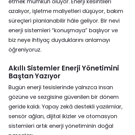
etmek mümkün oluyor. Enerji kesintileri
azalıyor, işletme maliyetleri düşüyor, bakım
süreçleri planlanabilir hâle geliyor. Bir nevi
enerji sistemleri “konuşmaya” başlıyor ve
biz neye ihtiyaç duyduklarını anlamayı
öğreniyoruz.
Akıllı Sistemler Enerji Yönetimini
Baştan Yazıyor
Bugün enerji tesislerinde yalnızca insan
gözüne ve sezgisine güvenilen bir dönem
geride kaldı. Yapay zekâ destekli yazılımlar,
sensör ağları, dijital ikizler ve otomasyon
sistemleri artık enerji yönetiminin doğal