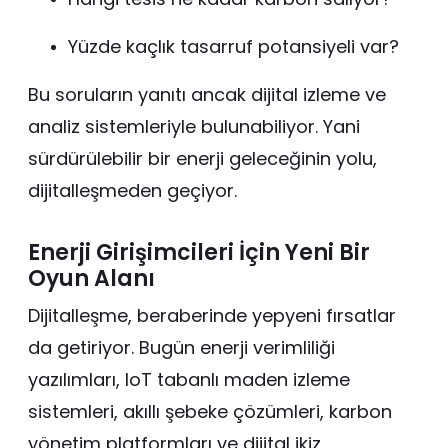
Yüzde kaçlık tasarruf potansiyeli var?
Bu soruların yanıtı ancak dijital izleme ve
analiz sistemleriyle bulunabiliyor. Yani
sürdürülebilir bir enerji geleceğinin yolu,
dijitalleşmeden geçiyor.
Enerji Girişimcileri İçin Yeni Bir
Oyun Alanı
Dijitalleşme, beraberinde yepyeni fırsatlar
da getiriyor. Bugün enerji verimliliği
yazılımları, IoT tabanlı maden izleme
sistemleri, akıllı şebeke çözümleri, karbon
yönetim platformları ve dijital ikiz