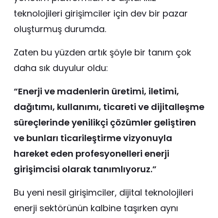
teknolojileri girişimciler için dev bir pazar
oluşturmuş durumda.
Zaten bu yüzden artık şöyle bir tanım çok
daha sık duyulur oldu:
“Enerji ve madenlerin üretimi, iletimi,
dağıtımı, kullanımı, ticareti ve dijitalleşme
süreçlerinde yenilikçi çözümler geliştiren
ve bunları ticarileştirme vizyonuyla
hareket eden profesyonelleri enerji
girişimcisi olarak tanımlıyoruz.”
Bu yeni nesil girişimciler, dijital teknolojileri
enerji sektörünün kalbine taşırken aynı