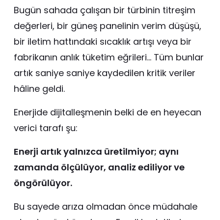
Bugün sahada çalışan bir türbinin titreşim
değerleri, bir güneş panelinin verim düşüşü,
bir iletim hattındaki sıcaklık artışı veya bir
fabrikanın anlık tüketim eğrileri… Tüm bunlar
artık saniye saniye kaydedilen kritik veriler
hâline geldi.
Enerjide dijitalleşmenin belki de en heyecan
verici tarafı şu:
Enerji artık yalnızca üretilmiyor; aynı
zamanda ölçülüyor, analiz ediliyor ve
öngörülüyor.
Bu sayede arıza olmadan önce müdahale