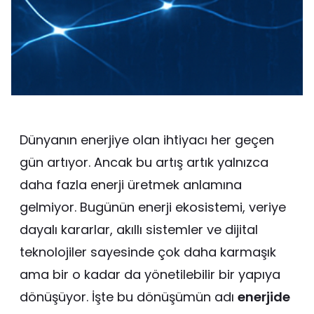
Dünyanın enerjiye olan ihtiyacı her geçen
gün artıyor. Ancak bu artış artık yalnızca
daha fazla enerji üretmek anlamına
gelmiyor. Bugünün enerji ekosistemi, veriye
dayalı kararlar, akıllı sistemler ve dijital
teknolojiler sayesinde çok daha karmaşık
ama bir o kadar da yönetilebilir bir yapıya
dönüşüyor. İşte bu dönüşümün adı
enerjide