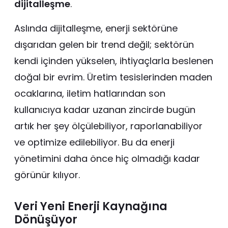
dijitalleşme
.
Aslında dijitalleşme, enerji sektörüne
dışarıdan gelen bir trend değil; sektörün
kendi içinden yükselen, ihtiyaçlarla beslenen
doğal bir evrim. Üretim tesislerinden maden
ocaklarına, iletim hatlarından son
kullanıcıya kadar uzanan zincirde bugün
artık her şey ölçülebiliyor, raporlanabiliyor
ve optimize edilebiliyor. Bu da enerji
yönetimini daha önce hiç olmadığı kadar
görünür kılıyor.
Veri Yeni Enerji Kaynağına
Dönüşüyor