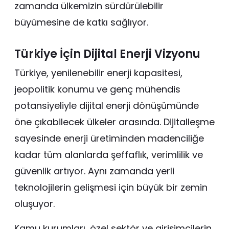
zamanda ülkemizin sürdürülebilir
büyümesine de katkı sağlıyor.
Türkiye İçin Dijital Enerji Vizyonu
Türkiye, yenilenebilir enerji kapasitesi,
jeopolitik konumu ve genç mühendis
potansiyeliyle dijital enerji dönüşümünde
öne çıkabilecek ülkeler arasında. Dijitalleşme
sayesinde enerji üretiminden madenciliğe
kadar tüm alanlarda şeffaflık, verimlilik ve
güvenlik artıyor. Aynı zamanda yerli
teknolojilerin gelişmesi için büyük bir zemin
oluşuyor.
Kamu kurumları, özel sektör ve girişimcilerin