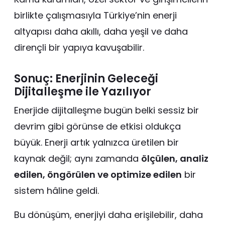
birlikte çalışmasıyla Türkiye’nin enerji
altyapısı daha akıllı, daha yeşil ve daha
dirençli bir yapıya kavuşabilir.
Sonuç: Enerjinin Geleceği
Dijitalleşme ile Yazılıyor
Enerjide dijitalleşme bugün belki sessiz bir
devrim gibi görünse de etkisi oldukça
büyük. Enerji artık yalnızca üretilen bir
kaynak değil; aynı zamanda
ölçülen, analiz
edilen, öngörülen ve optimize edilen
bir
sistem hâline geldi.
Bu dönüşüm, enerjiyi daha erişilebilir, daha